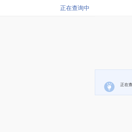
正在查询中
正在