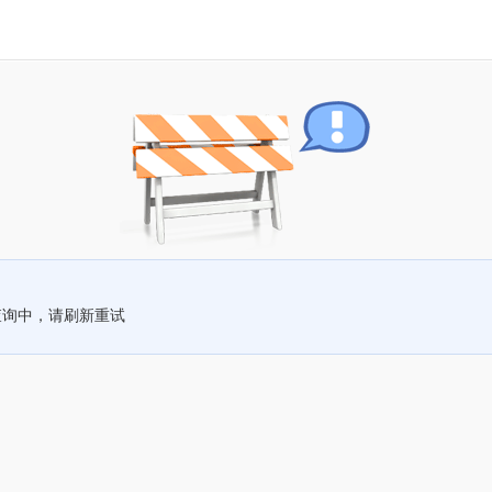
查询中，请刷新重试