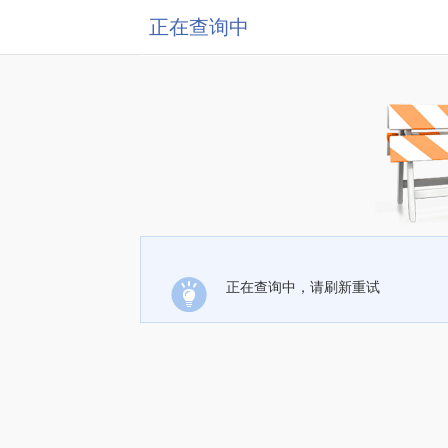
正在查询中
正在查询中，请刷新重试