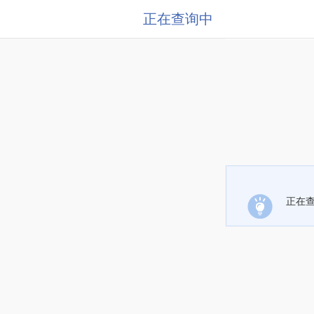
正在查询中
正在