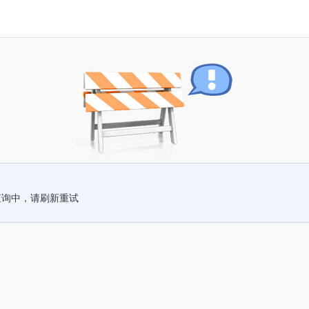
查询中，请刷新重试