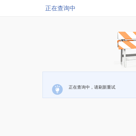
正在查询中
正在查询中，请刷新重试