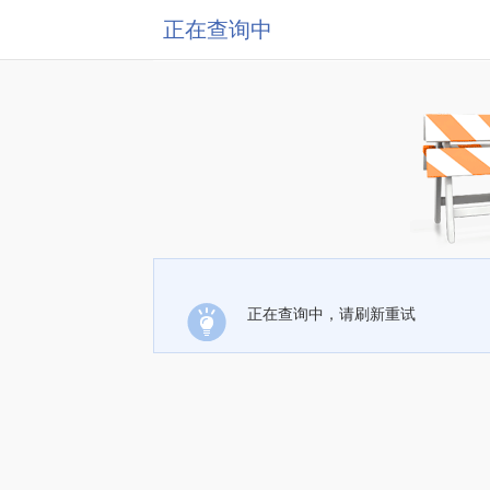
正在查询中
正在查询中，请刷新重试