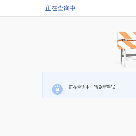
正在查询中
正在查询中，请刷新重试