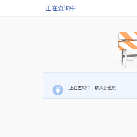
正在查询中
正在查询中，请刷新重试