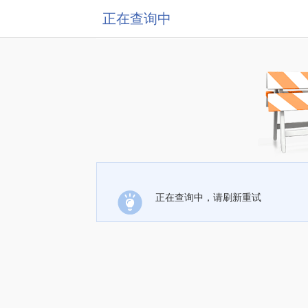
正在查询中
正在查询中，请刷新重试